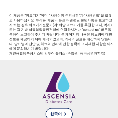
이 제품은 "의료기기"이며, "사용상의 주의사항"과 "사용방법"을 잘 읽
고 사용하십시오. 부작용, 제품의 품질과 관련된 불만사항을 보고하고
자 하는 경우 의료기기전문가(예: 해당 의료기기를 추천한 의사, 약사)
또는 각 지방 식품의약품안전청에 연락하시거나 "contact us" 버튼을
통하여 보고하여 주시기 바랍니다. 본 페이지의 내용은 당뇨병에 대한
정보를 제공하기 위해 제작되었으며, 의사의 진료를 대신하지 않습니
다. 당뇨병의 진단 및 치료와 관리에 관한 정확하고 자세한 사항은 의사
에게 문의하시기 바랍니다.
개인용혈당측정시스템 컨투어 플러스 (수입원 : 동국생명과학㈜)
한국어