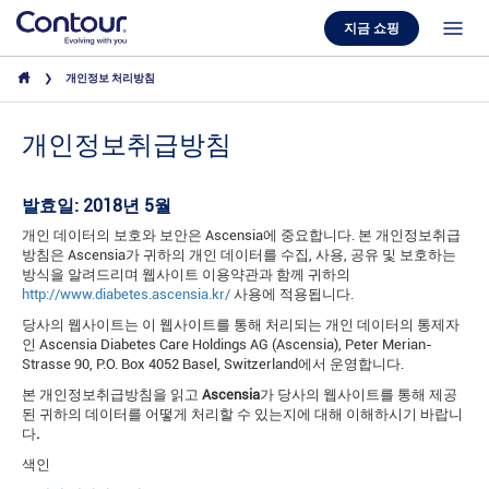
지금 쇼핑
개인정보 처리방침
개인정보취급방침
발효일: 2018년 5월
개인 데이터의 보호와 보안은 Ascensia에 중요합니다. 본 개인정보취급
방침은 Ascensia가 귀하의 개인 데이터를 수집, 사용, 공유 및 보호하는
방식을 알려드리며 웹사이트 이용약관과 함께 귀하의
http://www.diabetes.ascensia.kr/
사용에 적용됩니다.
당사의 웹사이트는 이 웹사이트를 통해 처리되는 개인 데이터의 통제자
인 Ascensia Diabetes Care Holdings AG (Ascensia), Peter Merian-
Strasse 90, P.O. Box 4052 Basel, Switzerland에서 운영합니다.
본 개인정보취급방침을 읽고
Ascensia
가 당사의 웹사이트를 통해 제공
된 귀하의 데이터를 어떻게 처리할 수 있는지에 대해 이해하시기 바랍니
다
.
색인