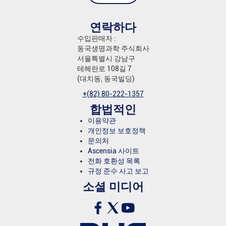
연락하다
수입판매자 :
동국생명과학 주식회사
서울특별시 강남구
테헤란로 108길 7
(대치동, 동국빌딩)
+(82) 80-222-1357
합법적인
이용약관
개인정보 보호정책
문의처
Ascensia 사이트
전화 호환성 목록
규정 준수 사고 보고
소셜 미디어