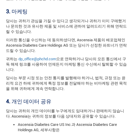
3.
마케팅
당사는 귀하가 관심을 가질 수 있다고 생각되거나 귀하가 이미 구매했거
나 문의한 것과 유사한 제품 및 서비스에 관하여 알려드리기 위해 연락드
릴 수 있습니다.
이러한 통신을 수신하는 데 동의하셨다면, Ascensia 제품의 배포업체인
Ascensia Diabetes Care Holdings AG 또는 당사가 선정한 파트너가 연락
드릴 수 있습니다.
귀하는
dp_office@phchd.com
으로 연락하거나 당사의 모든 통신에서 구
독 해제 링크를 사용하여 언제든지 마케팅 통신 수신에서 탈퇴할 수 있습
니다.
당사는 부문 시정 또는 안전 통지를 발행해야 하거나, 법적, 규정 또는 윤
리적 요건 하에 귀하에게 특정 정보를 전달해야 하는 비마케팅 관련 목적
을 위해 귀하에게 계속 연락합니다.
4.
개인 데이터 공유
당사는 귀하의 개인 데이터를 누구에게도 임대하거나 판매하지 않습니
다. Ascensia는 귀하의 정보를 다음 상대자와 공유할 수 있습니다.
Ascensia Diabetes Care US Inc.과 Ascensia Diabetes Care
Holdings AG, 세부사항은