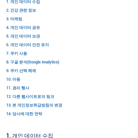
1. 개인 데이터 수집
2. 건강 관련 정보
3. 마케팅
4. 개인 데이터 공유
5. 개인 데이터 보관
6. 개인 데이터 안전 유지
7. 쿠키 사용
8. 구글 분석(Google Analytics)
9. 쿠키 선택 해제
10. 아동
11. 권리 행사
12. 다른 웹사이트로의 링크
13. 본 개인정보취급방침의 변경
14. 당사에 대한 연락
1.
개인 데이터 수집